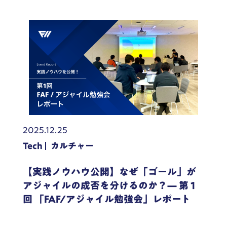
2025.12.25
Tech
カルチャー
【実践ノウハウ公開】なぜ「ゴール」が
アジャイルの成否を分けるのか？— 第 1
回 「FAF/アジャイル勉強会」レポート