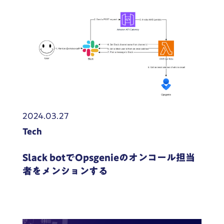
2024.03.27
Tech
Slack botでOpsgenieのオンコール担当
者をメンションする