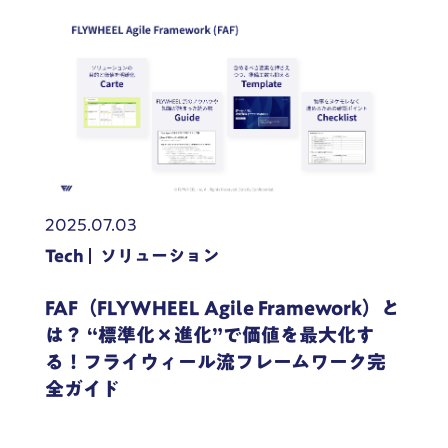
2025.07.03
Tech
ソリューション
FAF（FLYWHEEL Agile Framework）と
は？ “標準化×進化”で価値を最大化す
る！フライウィール流フレームワーク完
全ガイド