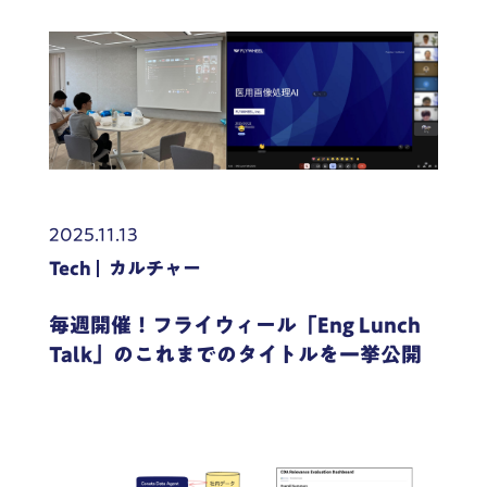
2025.11.13
Tech
カルチャー
毎週開催！フライウィール「Eng Lunch
Talk」のこれまでのタイトルを一挙公開