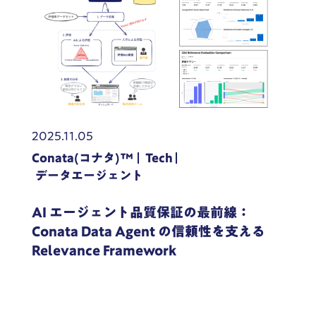
2025.11.05
Conata(コナタ)™
Tech
データエージェント
AI エージェント品質保証の最前線：
Conata Data Agent の信頼性を支える
Relevance Framework