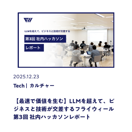
2025.12.23
Tech
カルチャー
【最速で価値を生む】LLMを超えて、ビ
ジネスと技術が交差するフライウィール
第3回 社内ハッカソンレポート