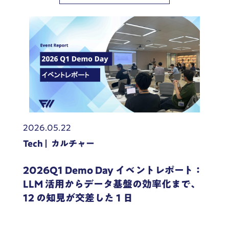
2026.05.22
Tech
カルチャー
2026Q1 Demo Day イベントレポート：
LLM 活用からデータ基盤の効率化まで、
12 の知見が交差した 1 日