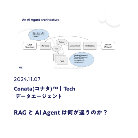
2024.11.07
Conata(コナタ)™
Tech
データエージェント
RAG と AI Agent は何が違うのか？