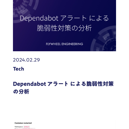
2024.02.29
Tech
Dependabot アラート による脆弱性対策
の分析