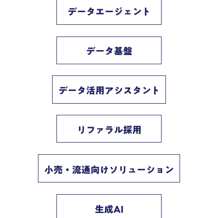
データエージェント
データ基盤
データ活用アシスタント
リファラル採用
小売・流通向けソリューション
生成AI