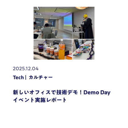
2025.12.04
Tech
カルチャー
新しいオフィスで技術デモ！Demo Day
イベント実施レポート