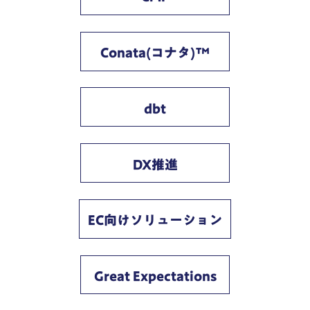
Conata(コナタ)™
dbt
DX推進
EC向けソリューション
Great Expectations