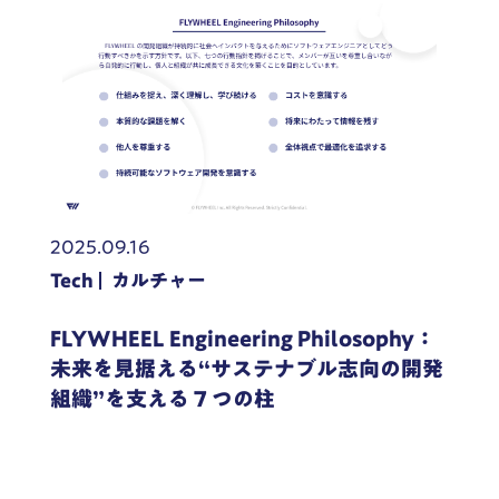
2025.09.16
Tech
カルチャー
FLYWHEEL Engineering Philosophy：
未来を見据える“サステナブル志向の開発
組織”を支える 7 つの柱