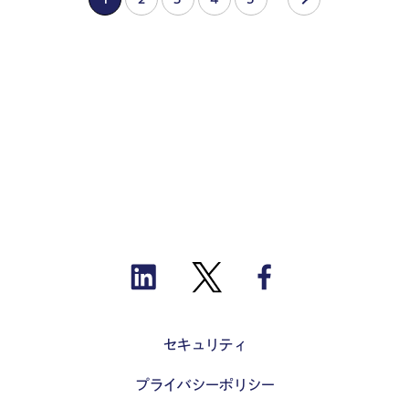
セキュリティ
プライバシーポリシー