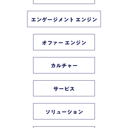
エンゲージメント エンジン
オファー エンジン
カルチャー
サービス
ソリューション