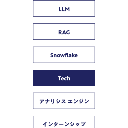
LLM
RAG
Snowflake
Tech
アナリシス エンジン
インターンシップ