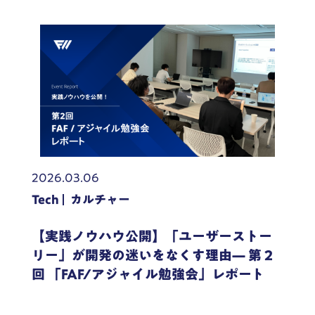
2026.03.06
Tech
カルチャー
【実践ノウハウ公開】「ユーザーストー
リー」が開発の迷いをなくす理由— 第 2
回 「FAF/アジャイル勉強会」レポート