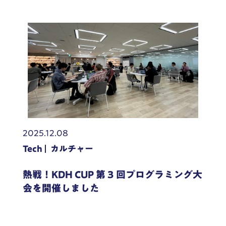
2025.12.08
Tech
カルチャー
熱戦！KDH CUP 第 3 回プログラミング大
会を開催しました