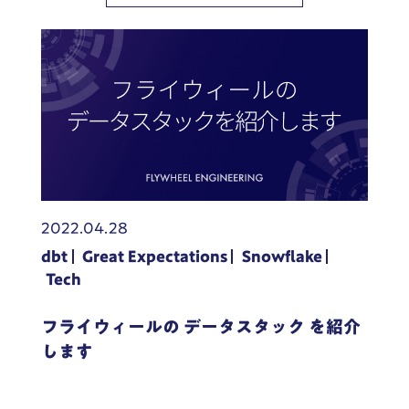
2022.04.28
dbt
Great Expectations
Snowflake
Tech
フライウィールの データスタック を紹介
します