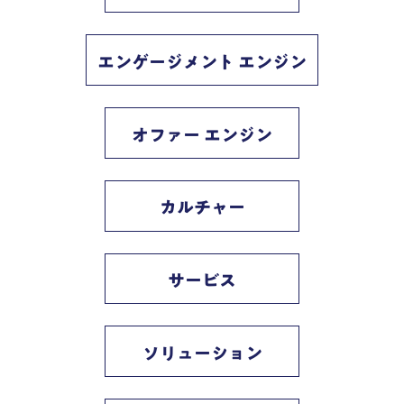
エンゲージメント エンジン
オファー エンジン
カルチャー
サービス
ソリューション