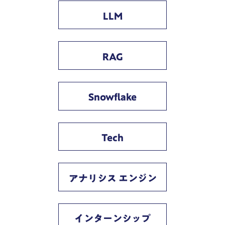
LLM
RAG
Snowflake
Tech
アナリシス エンジン
インターンシップ