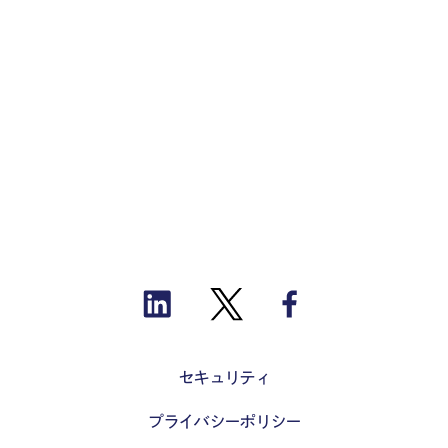
セキュリティ
プライバシーポリシー