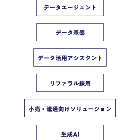
データエージェント
データ基盤
データ活用アシスタント
リファラル採用
小売・流通向けソリューション
生成AI