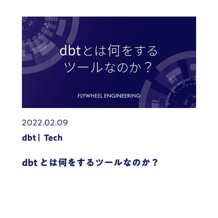
2022.02.09
dbt
Tech
dbt とは何をするツールなのか？