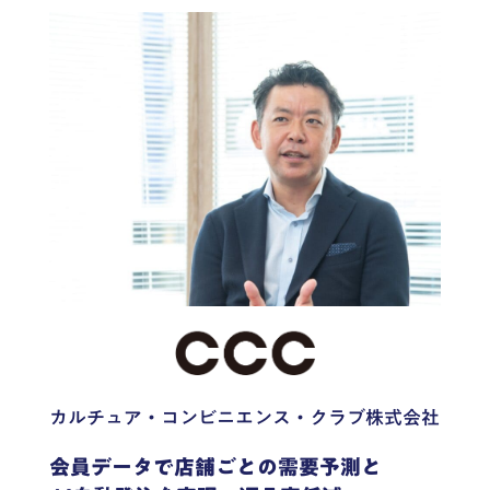
カルチュア・コンビニエンス・クラブ株式会社
会員データで店舗ごとの需要予測と