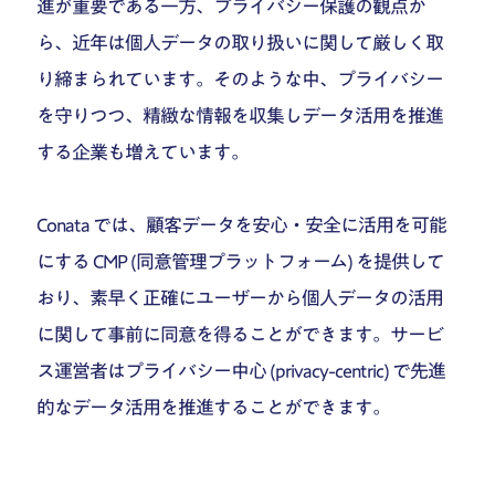
進が重要である一方、プライバシー保護の観点か
ら、近年は個人データの取り扱いに関して厳しく取
り締まられています。そのような中、プライバシー
を守りつつ、精緻な情報を収集しデータ活用を推進
する企業も増えています。
Conata では、顧客データを安心・安全に活用を可能
にする CMP (同意管理プラットフォーム) を提供して
おり、素早く正確にユーザーから個人データの活用
に関して事前に同意を得ることができます。サービ
ス運営者はプライバシー中心 (privacy-centric) で先進
的なデータ活用を推進することができます。