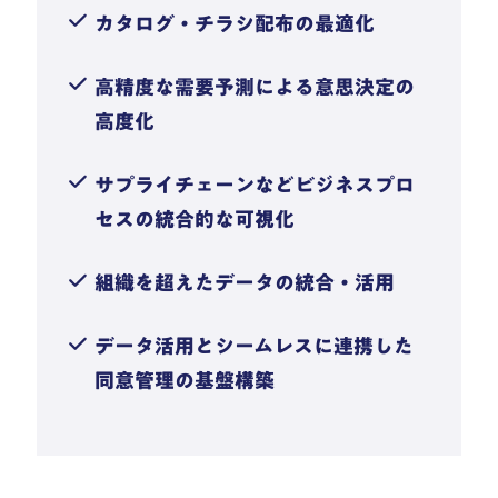
カタログ・チラシ配布の最適化
高精度な需要予測による意思決定の
高度化
サプライチェーンなどビジネスプロ
セスの統合的な可視化
組織を超えたデータの統合・活用
データ活用とシームレスに連携した
同意管理の基盤構築