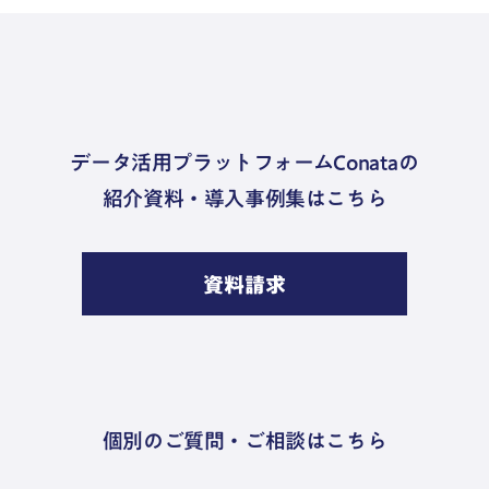
データ活用プラットフォームConataの
紹介資料・導入事例集はこちら
資料請求
個別のご質問・ご相談はこちら