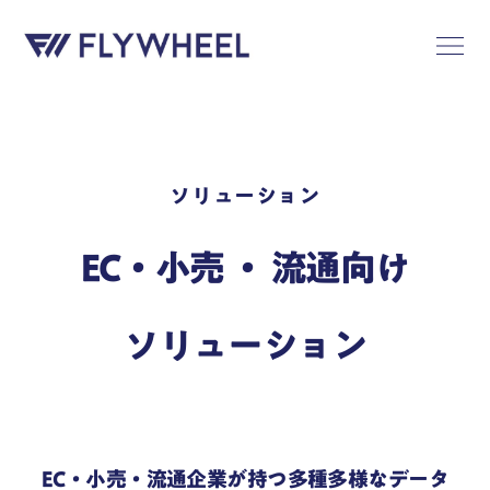
ソリューション
EC・小売 ・ 流通向け
ソリューション
EC・小売・流通企業が持つ多種多様なデータ