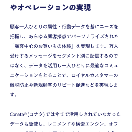
やオペレーションの実現
顧客一人ひとりの属性・行動データを基にニーズを
把握し、あらゆる顧客接点でパーソナライズされた
「顧客中心のお買いもの体験」を実現します。万人
受けするメッセージをセグメント別に配信するので
はなく、データを活用し一人ひとりに最適なコミュ
ニケーションをとることで、ロイヤルカスタマーの
離脱防止や新規顧客のリピート促進などを実現しま
す。
Conata® (コナタ) では今まで活用しきれていなかった
データも駆使し、レコメンドや検索エンジン、オフ