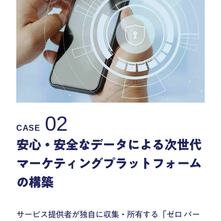
02
CASE
安心・安全なデータによる次世代
マーケティングプラットフォーム
の構築
サービス提供者が独自に収集・所有する「ゼロ パー