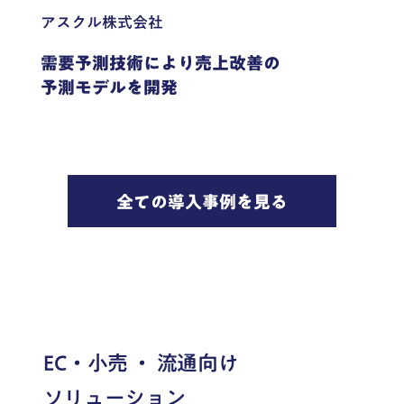
アスクル株式会社
需要予測技術により売上改善の
予測モデルを開発
全ての導入事例を見る
EC・小売 ・ 流通向け
ソリューション