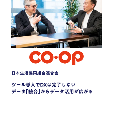
日本生活協同組合連合会
ツール導入でDXは完了しない
データ｢統合｣からデータ活用が広がる