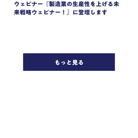
ウェビナー『製造業の生産性を上げる未
来戦略ウェビナー！』に登壇します
もっと見る