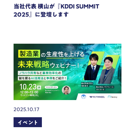
当社代表 横山が『KDDI SUMMIT
2025』に登壇します
2025.10.17
イベント