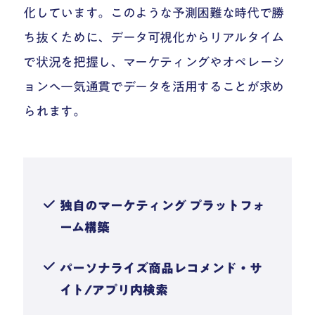
化しています。このような予測困難な時代で勝
ち抜くために、データ可視化からリアルタイム
で状況を把握し、マーケティングやオペレーシ
ョンへ一気通貫でデータを活用することが求め
られます。
独自のマーケティング プラットフォ
ーム構築
パーソナライズ商品レコメンド・サ
イト/アプリ内検索