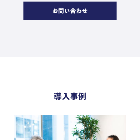
お問い合わせ
導入事例