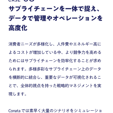
CASE
サプライチェーンを一体で捉え、
データで管理やオペレーションを
高度化
消費者ニーズが多様化し、人件費やエネルギー高に
よるコストが増加している中、より競争力を高める
ためにはサプライチェーンを効率化することが求め
られます。多様多彩なサプライチェーン上のデータ
を横断的に統合し、重要なデータが可視化されるこ
とで、全体的視点を持った戦略的マネジメントを実
現します。
Conata では素早く大量のシナリオをシミュレーショ