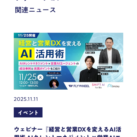
関連ニュース
2025.11.11
イベント
ウェビナー『経営と営業DXを変えるAI活