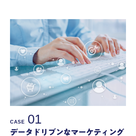
01
CASE
データドリブンなマーケティング