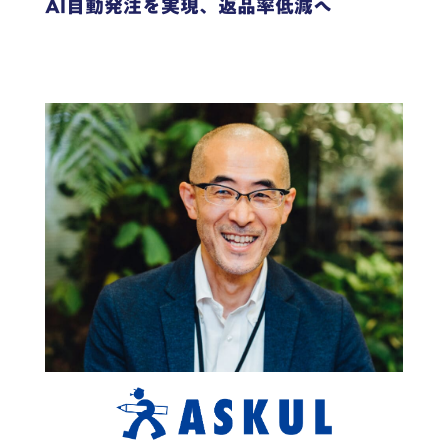
AI自動発注を実現、返品率低減へ