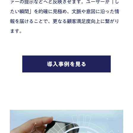
ァーの提示などへと反映させます。ユーザーが「し
たい瞬間」を的確に見極め、文脈や意図に沿った情
報を届けることで、更なる顧客満足度向上に繋がり
ます。
導入事例を見る