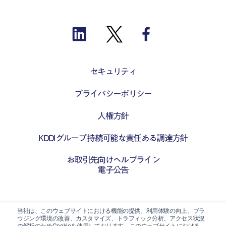
セキュリティ
プライバシーポリシー
人権方針
KDDIグループ 持続可能な責任ある調達方針
お取引先向けヘルプライン
電子公告
当社は、このウェブサイトにおける機能の提供、利用体験の向上、ブラ
ウジング環境の改善、カスタマイズ、トラフィック分析、アクセス状況
の解析のためCookieを使用しております。このウェブサイトにおける