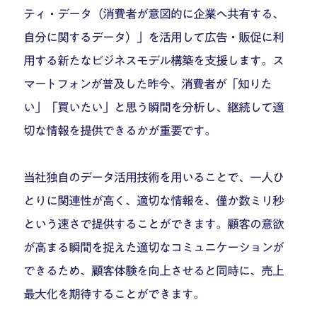
ティ・データ（消費者が意図的に企業へ共有する、
自分に関するデータ）」を活用して広告・販促に利
用する新たなビジネスモデル構築を支援します。ス
マートフォンが普及した昨今、消費者が「知りた
い」「買いたい」と思う瞬間を分析し、継続して適
切な情報を提供できるかが重要です。
当社独自のデータ活用技術を用いることで、一人ひ
とりに関連性が高く、適切な情報を、僅か数ミリ秒
という速さで提供することができます。顧客の意欲
が高まる瞬間を捉えた適切なコミュニケーションが
できるため、顧客体験を向上させると同時に、売上
最大化を期待することができます。