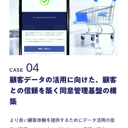
04
CASE
顧客データの活用に向けた、顧客
との信頼を築く同意管理基盤の構
築
より良い顧客体験を提供するためにデータ活用の促