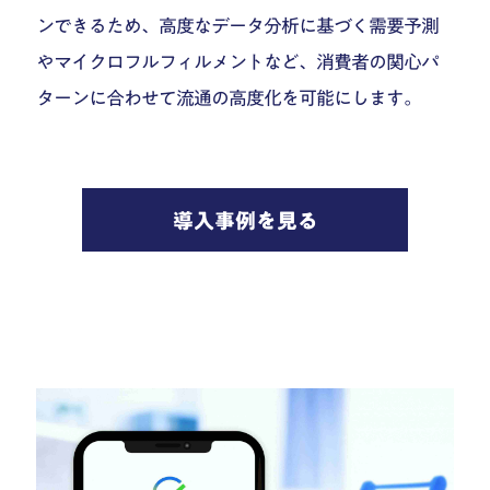
ンできるため、高度なデータ分析に基づく需要予測
やマイクロフルフィルメントなど、消費者の関心パ
ターンに合わせて流通の高度化を可能にします。
導入事例を見る