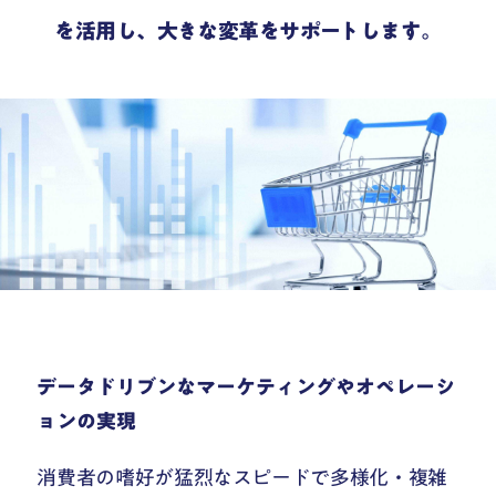
を活用し、大きな変革をサポートします。
データドリブンなマーケティングやオペレーシ
ョンの実現
消費者の嗜好が猛烈なスピードで多様化・複雑