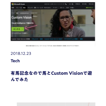
2018.12.23
Tech
有馬記念なので馬とCustom Visionで遊
んでみた