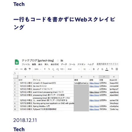
Tech
一行もコードを書かずにWebスクレイピ
ング
2018.12.11
Tech