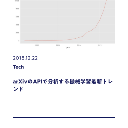
2018.12.22
Tech
arXivのAPIで分析する機械学習最新トレ
ンド