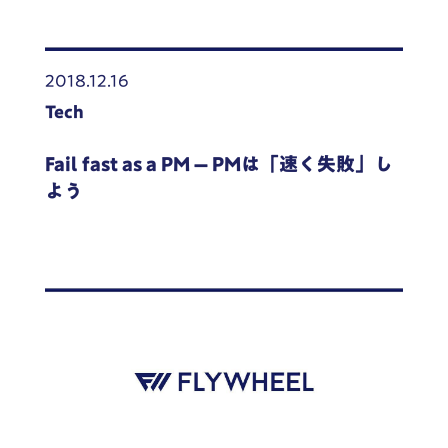
2018.12.16
Tech
Fail fast as a PM – PMは「速く失敗」し
よう