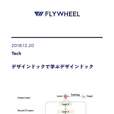
2018.12.20
Tech
デザインドックで学ぶデザインドック