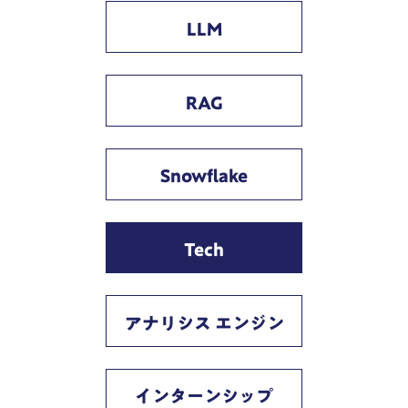
LLM
RAG
Snowflake
Tech
アナリシス エンジン
インターンシップ