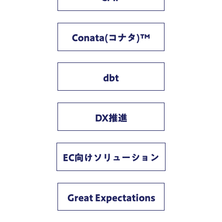
Conata(コナタ)™
dbt
DX推進
EC向けソリューション
Great Expectations