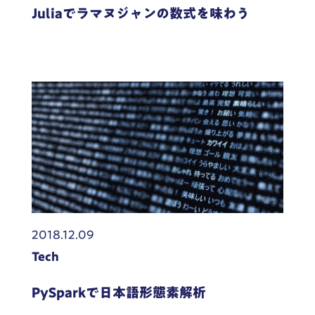
Juliaでラマヌジャンの数式を味わう
2018.12.09
Tech
PySparkで日本語形態素解析