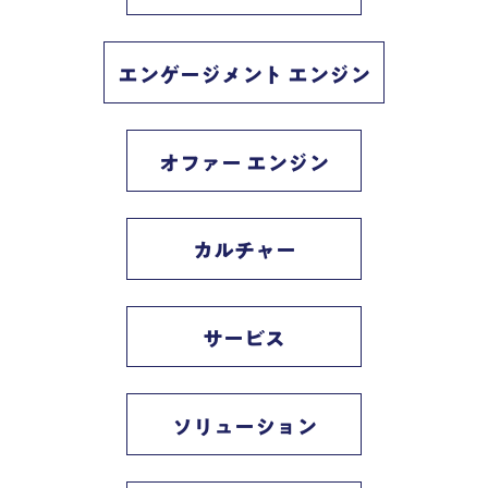
エンゲージメント エンジン
オファー エンジン
カルチャー
サービス
ソリューション