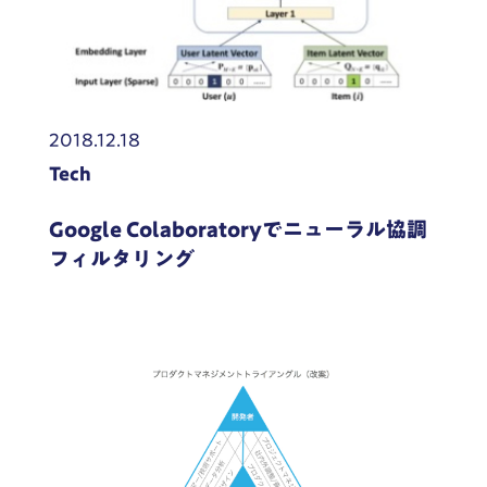
2018.12.18
Tech
Google Colaboratoryでニューラル協調
フィルタリング