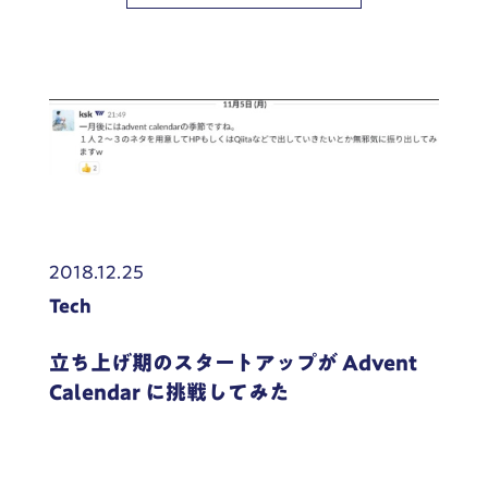
2018.12.25
Tech
立ち上げ期のスタートアップが Advent
Calendar に挑戦してみた