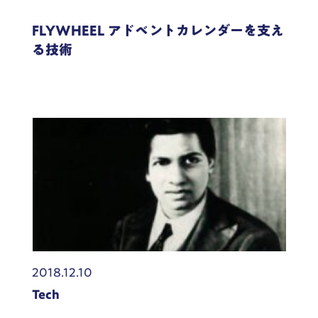
FLYWHEEL アドベントカレンダーを支え
る技術
2018.12.10
Tech