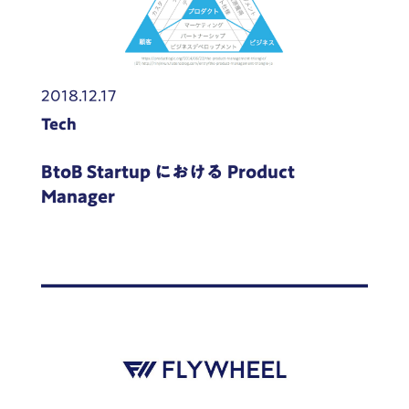
2018.12.17
Tech
BtoB Startup における Product
Manager