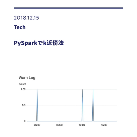
2018.12.15
Tech
PySparkでk近傍法