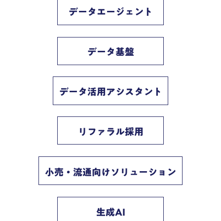
データエージェント
データ基盤
データ活用アシスタント
リファラル採用
小売・流通向けソリューション
生成AI