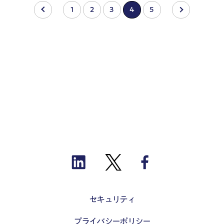
‹
1
2
3
4
5
›
セキュリティ
プライバシーポリシー