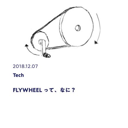
2018.12.07
Tech
FLYWHEEL って、なに？