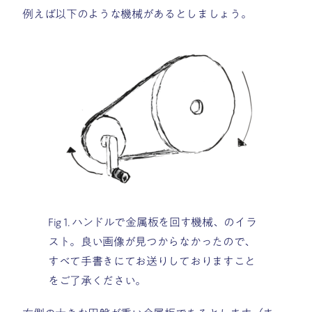
例えば以下のような機械があるとしましょう。
Fig 1. ハンドルで金属板を回す機械、のイラ
スト。良い画像が見つからなかったので、
すべて手書きにてお送りしておりますこと
をご了承ください。