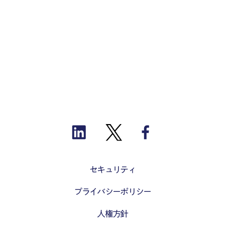
セキュリティ
プライバシーポリシー
人権方針