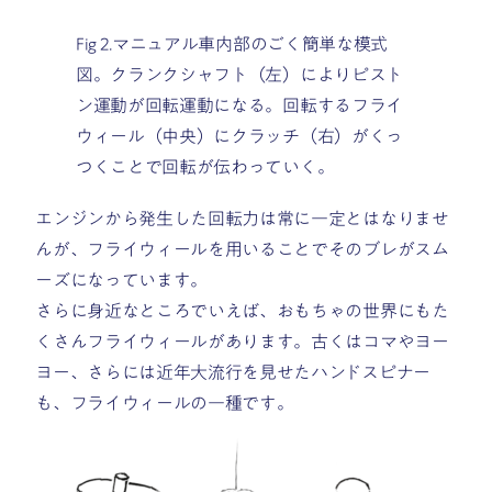
Fig 2.マニュアル車内部のごく簡単な模式
図。クランクシャフト（左）によりピスト
ン運動が回転運動になる。回転するフライ
ウィール（中央）にクラッチ（右）がくっ
つくことで回転が伝わっていく。
エンジンから発生した回転力は常に一定とはなりませ
んが、フライウィールを用いることでそのブレがスム
ーズになっています。
さらに身近なところでいえば、おもちゃの世界にもた
くさんフライウィールがあります。古くはコマやヨー
ヨー、さらには近年大流行を見せたハンドスピナー
も、フライウィールの一種です。