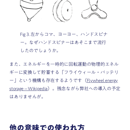
Fig 3. 左からコマ、ヨーヨー、ハンドスピナ
ー。なぜハンドスピナーはあそこまで流行
したのでしょうか。
また、
エネルギーを一時的に回転運動の物理的エネル
ギーに変換して貯蓄する「フライウィール・バッテリ
ー」という機構も存在するようです（
Flywheel energy
storage – Wikipedia
）。残念ながら弊社への導入の予定
はありませんが。
他の意味での使われ方