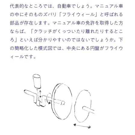
代表的なところでは、自動車でしょう。マニュアル車
の中にそのものズバリ「フライウィール」と呼ばれる
部品が存在します。マニュアル車の免許を取得した方
ならば、「クラッチがくっついたり離れたりするとこ
ろ」といえば分かりやすいのではないでしょうか。下
の簡略化した模式図では、中央にある円盤がフライウ
ィールです。