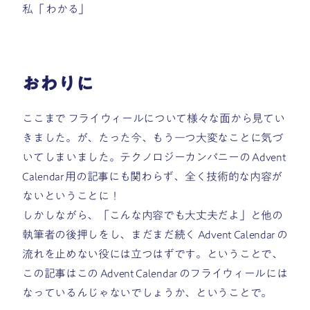
私「 わかる」
おわりに
ここまで フライウィールについて様々な面から見てい
きました。が、たった今、もう一つ大変なことに気づ
いてしまいました。テクノロジーカンパニーの Advent
Calendar 用の記事にも関わらず、全く技術的な内容が
ないということに！
しかしながら、「こんな内容でも大丈夫だよ」と他の
執筆者の後押しをし、まだまだ続く Advent Calendar の
流れを止めない役には立つはずです。ということで、
この記事はこの Advent Calendar のフライウィールには
なっているんじゃないでしょうか、ということで。