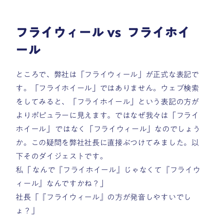
フライウィール vs フライホイ
ール
ところで、弊社は「フライウィール」が正式な表記で
す。「フライホイール」ではありません。ウェブ検索
をしてみると、「フライホイール」という表記の方が
よりポピュラーに見えます。ではなぜ我々は「フライ
ホイール」 ではなく「フライウィール」なのでしょう
か。この疑問を弊社社長に直接ぶつけてみました。以
下そのダイジェストです。
私「 なんで『フライホイール』じゃなくて『フライウ
ィール』なんですかね？」
社長「『フライウィール』の方が発音しやすいでし
ょ？」