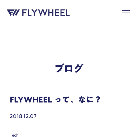
ブログ
FLYWHEEL って、なに？
2018.12.07
Tech