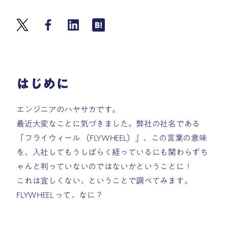
はじめに
エンジニアのハヤサカです。
最近大変なことに気づきました。弊社の社名である
「フライウィール （FLYWHEEL）」、この言葉の意味
を、入社してもうしばらく経っているにも関わらずち
ゃんと判っていないのではないかということに！
これは宜しくない、ということで調べてみます。
FLYWHEEL って、なに？