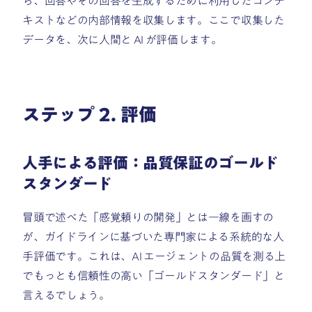
ら、回答やその回答を生成するために利用したコンテ
キストなどの内部情報を収集します。ここで収集した
データを、次に人間と AI が評価します。
ステップ 2. 評価
人手による評価：品質保証のゴールド
スタンダード
冒頭で述べた「感覚頼りの開発」とは一線を画すの
が、ガイドラインに基づいた専門家による系統的な人
手評価です。これは、AI エージェントの品質を測る上
でもっとも信頼性の高い「ゴールドスタンダード」と
言えるでしょう。