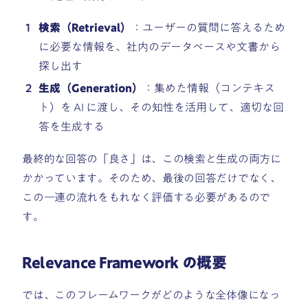
検索（Retrieval）
：ユーザーの質問に答えるため
に必要な情報を、社内のデータベースや文書から
探し出す
生成（Generation）
：集めた情報（コンテキス
ト）を AI に渡し、その知性を活用して、適切な回
答を生成する
最終的な回答の「良さ」は、この検索と生成の両方に
かかっています。そのため、最後の回答だけでなく、
この一連の流れをもれなく評価する必要があるので
す。
Relevance Framework の概要
では、このフレームワークがどのような全体像になっ