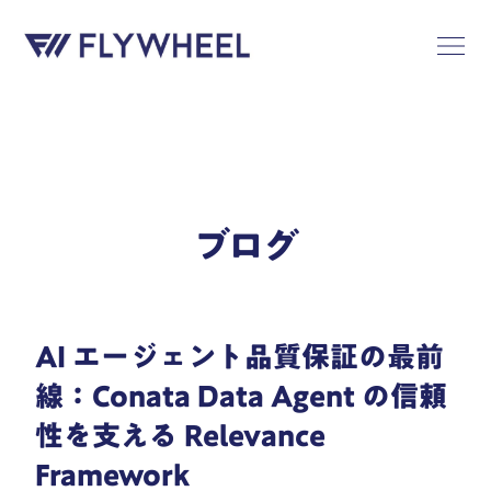
ブログ
AI エージェント品質保証の最前
線：Conata Data Agent の信頼
性を支える Relevance
Framework