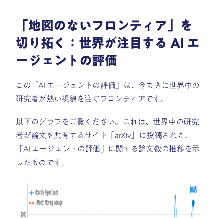
「地図のないフロンティア」を
切り拓く：世界が注目する AI エ
ージェントの評価
この「AI エージェントの評価」は、今まさに世界中の
研究者が熱い視線を注ぐフロンティアです。
以下のグラフをご覧ください。これは、世界中の研究
者が論文を共有するサイト「arXiv」に投稿された、
「AI エージェントの評価」に関する論文数の推移を示
したものです。