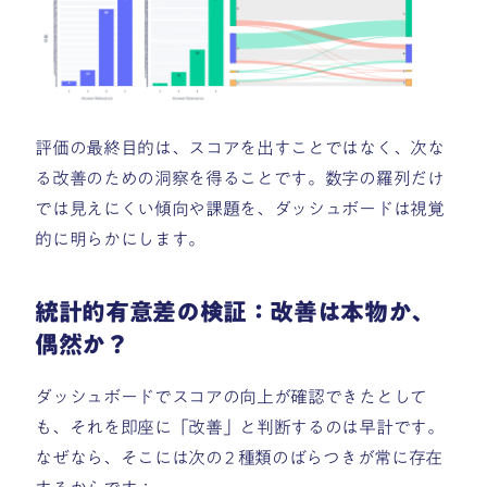
評価の最終目的は、スコアを出すことではなく、次な
る改善のための洞察を得ることです。数字の羅列だけ
では見えにくい傾向や課題を、ダッシュボードは視覚
的に明らかにします。
統計的有意差の検証：改善は本物か、
偶然か？
ダッシュボードでスコアの向上が確認できたとして
も、それを即座に「改善」と判断するのは早計です。
なぜなら、そこには次の 2 種類のばらつきが常に存在