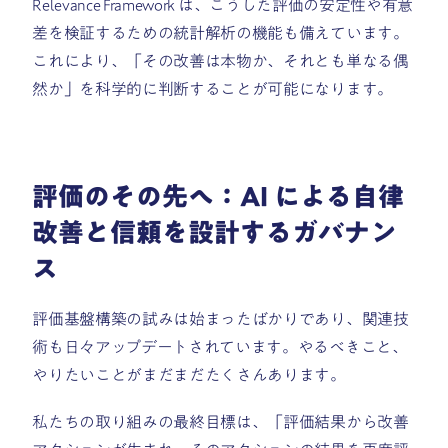
Relevance Framework は、こうした評価の安定性や有意
差を検証するための統計解析の機能も備えています。
これにより、「その改善は本物か、それとも単なる偶
然か」を科学的に判断することが可能になります。
評価のその先へ：AI による自律
改善と信頼を設計するガバナン
ス
評価基盤構築の試みは始まったばかりであり、関連技
術も日々アップデートされています。やるべきこと、
やりたいことがまだまだたくさんあります。
私たちの取り組みの最終目標は、「評価結果から改善