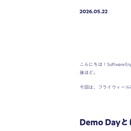
2026.05.22
こんにちは！Software En
後ほど。
今回は、フライウィール社
Demo Day