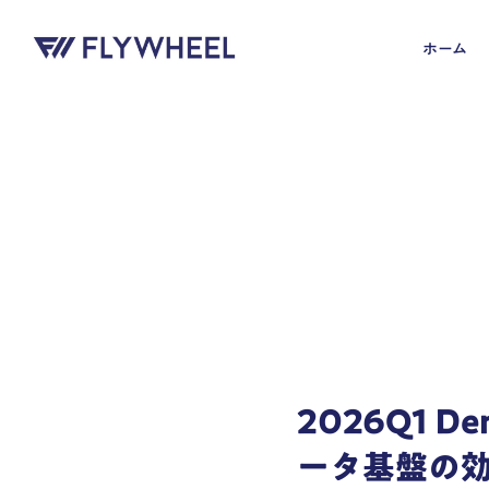
ホーム
2026Q1 
ータ基盤の効