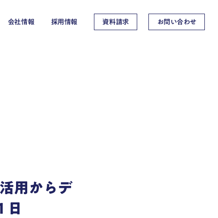
会社情報
採用情報
資料請求
お問い合わせ
M 活用からデ
 日