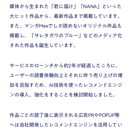
媒体から生まれた「君に届け」「NANA」といった
大ヒット作品から、最新作品まで掲載しています。
また、マンガMeeでしか読めないオリジナル作品も
掲載し、「サレタガワのブルー」などのメディア化
された作品も誕生しています。
サービスのローンチから約2年が経過したころに、
ユーザーの読書体験向上とそれに伴う売り上げの増
加を目指すため、AI技術を使ったレコメンドエンジ
ンの導入、強化をすることを検討開始しました。
作品ごとの読了後に表示される広告PRやPOPUP等
へは自社開発したレコメンドエンジンを活用してい