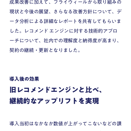
成果改善に加えて、フライウィールから取り組みの
現状と今後の展望、さらなる改善方針について、デ
ータ分析による詳細なレポートを共有してもらいま
した。レコメンド エンジンに対する技術的アプロ
ーチについて、社内での理解度と納得度が高まり、
契約の継続・更新となりました。
導入後の効果
旧レコメンドエンジンと比べ、
継続的なアップリフトを実現
導入当初はなかなか数値が上がってこないなどの課