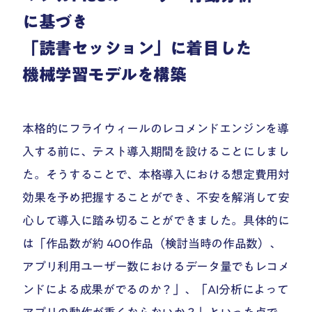
に基づき
「読書セッション」に着目した
機械学習モデルを構築
本格的にフライウィールのレコメンドエンジンを導
入する前に、テスト導入期間を設けることにしまし
た。そうすることで、本格導入における想定費用対
効果を予め把握することができ、不安を解消して安
心して導入に踏み切ることができました。具体的に
は「作品数が約 400作品（検討当時の作品数）、
アプリ利用ユーザー数におけるデータ量でもレコメ
ンドによる成果がでるのか？」、「AI分析によって