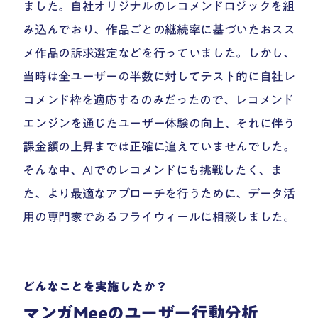
ました。自社オリジナルのレコメンドロジックを組
み込んでおり、作品ごとの継続率に基づいたおスス
メ作品の訴求選定などを行っていました。しかし、
当時は全ユーザーの半数に対してテスト的に自社レ
コメンド枠を適応するのみだったので、レコメンド
エンジンを通じたユーザー体験の向上、それに伴う
課金額の上昇までは正確に追えていませんでした。
そんな中、AIでのレコメンドにも挑戦したく、ま
た、より最適なアプローチを行うために、データ活
用の専門家であるフライウィールに相談しました。
どんなことを実施したか？
マンガMeeのユーザー行動分析