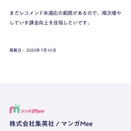
まだレコメンド未適応の範囲があるので、順次増や
していき課金向上を目指したいです。
掲載日： 2023年 7月 10日
株式会社集英社 / マンガMee