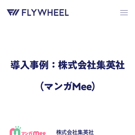
導入事例：株式会社集英社
（マンガMee）
株式会社集英社