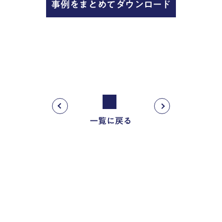
事例をまとめてダウンロード
一覧に戻る