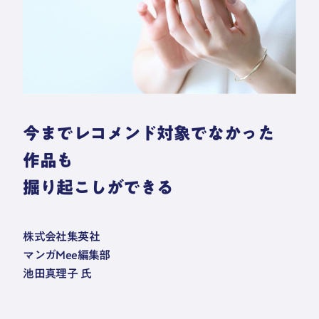
今までレコメンド対象でなかった
作品も
掘り起こしができる
株式会社集英社
マンガMee編集部
池田真理子 氏