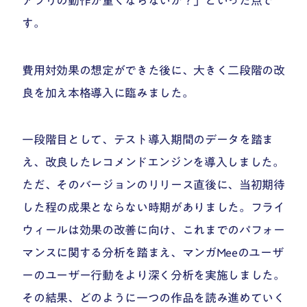
アプリの動作が重くならないか？」といった点で
す。
費用対効果の想定ができた後に、大きく二段階の改
良を加え本格導入に臨みました。
一段階目として、テスト導入期間のデータを踏ま
え、改良したレコメンドエンジンを導入しました。
ただ、そのバージョンのリリース直後に、当初期待
した程の成果とならない時期がありました。フライ
ウィールは効果の改善に向け、これまでのパフォー
マンスに関する分析を踏まえ、マンガMeeのユーザ
ーのユーザー行動をより深く分析を実施しました。
その結果、どのように一つの作品を読み進めていく