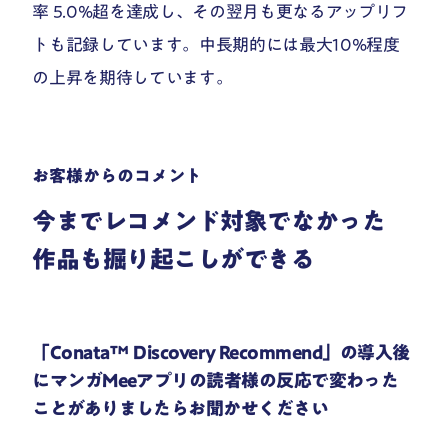
率 5.0%超を達成し、その翌月も更なるアップリフ
トも記録しています。中長期的には最大10%程度
の上昇を期待しています。
お客様からのコメント
今までレコメンド対象でなかった
作品も掘り起こしができる
「Conata™️ Discovery Recommend」の導入後
にマンガMeeアプリの読者様の反応で変わった
ことがありましたらお聞かせください