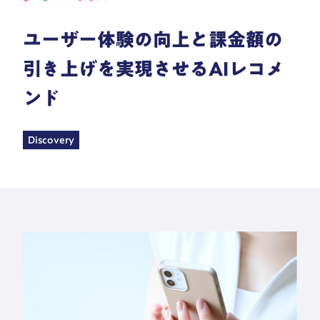
ユーザー体験の向上と課金額の
引き上げを実現させるAIレコメ
ンド
Discovery