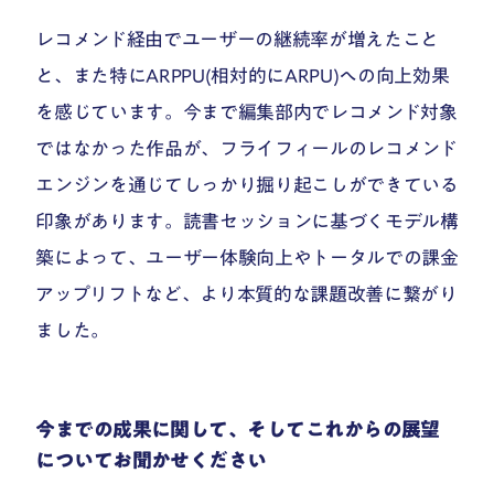
レコメンド経由でユーザーの継続率が増えたこと
と、また特にARPPU(相対的にARPU)への向上効果
を感じています。今まで編集部内でレコメンド対象
ではなかった作品が、フライフィールのレコメンド
エンジンを通じてしっかり掘り起こしができている
印象があります。読書セッションに基づくモデル構
築によって、ユーザー体験向上やトータルでの課金
アップリフトなど、より本質的な課題改善に繋がり
ました。
今までの成果に関して、そしてこれからの展望
についてお聞かせください