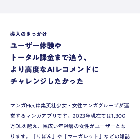
導入のきっかけ
ユーザー体験や
トータル課金まで追う、
より高度なAIレコメンドに
チャレンジしたかった
マンガMeeは集英社少女・女性マンガグループが運
営するマンガアプリです。2023年現在では1,300
万DLを越え、幅広い年齢層の女性がユーザーとな
ります。「りぼん」や「マーガレット」などの雑誌