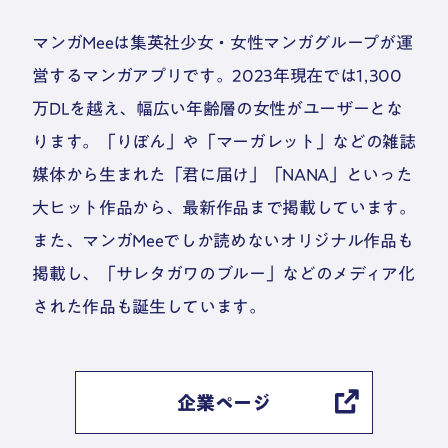
マンガMeeは集英社少女・女性マンガグループが運
営するマンガアプリです。2023年現在では1,300
万DLを越え、幅広い年齢層の女性がユーザーとな
ります。「りぼん」や「マーガレット」などの雑誌
媒体から生まれた「君に届け」「NANA」といった
大ヒット作品から、最新作品まで掲載しています。
また、マンガMeeでしか読めないオリジナル作品も
掲載し、「サレタガワのブルー」などのメディア化
された作品も誕生しています。
企業ページ