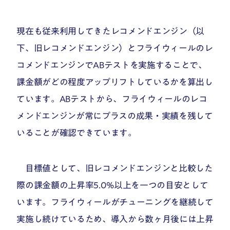
現在も従来利用してきたレコメンドエンジン（以
下、旧レコメンドエンジン）とフライウィールのレ
コメンドエンジンでABテストを実施することで、
課金額がどの程度アップリフトしているかを算出し
ています。ABテストから、フライウィールのレコ
メンドエンジンが常にプラスの成果・実績を残して
いることが確認できています。
目標値として、旧レコメンドエンジンと比較した
際の課金額の上昇率5.0%以上を一つの目安として
います。フライウィールがチューニングを継続して
実施し続けているため、導入から数ヶ月後には上昇