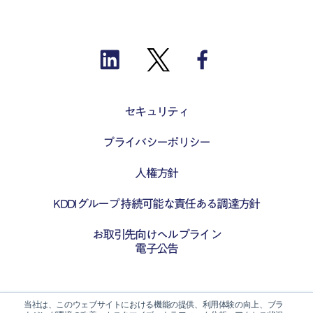
セキュリティ
プライバシーポリシー
人権方針
KDDIグループ 持続可能な責任ある調達方針
お取引先向けヘルプライン
電子公告
当社は、このウェブサイトにおける機能の提供、利用体験の向上、ブラ