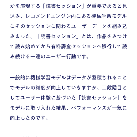
かを表現する「読書セッション」が重要であると見
込み、レコメンドエンジン内にある機械学習モデル
にそのセッションに関わるユーザーデータを組み込
みました。「読書セッション」とは、作品をみつけ
て読み始めてから有料課金セッションへ移行して読
み続ける一連のユーザー行動です。
一般的に機械学習モデルはデータが蓄積されること
でモデルの精度が向上していきますが、二段階目と
してユーザー体験に基づいた「読書セッション」を
モデルに取り入れた結果、パフォーマンスが一気に
向上したのです。