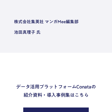
株式会社集英社 マンガMee編集部
池田真理子 氏
データ活用プラットフォームConataの
紹介資料・導入事例集はこちら