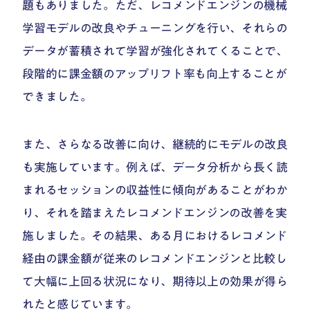
題もありました。ただ、レコメンドエンジンの機械
学習モデルの改良やチューニングを行い、それらの
データが蓄積されて学習が強化されてくることで、
段階的に課金額のアップリフト率も向上することが
できました。
また、さらなる改善に向け、継続的にモデルの改良
も実施しています。例えば、データ分析から長く読
まれるセッションの収益性に傾向があることがわか
り、それを踏まえたレコメンドエンジンの改善を実
施しました。その結果、ある月におけるレコメンド
経由の課金額が従来のレコメンドエンジンと比較し
て大幅に上回る状況になり、期待以上の効果が得ら
れたと感じています。