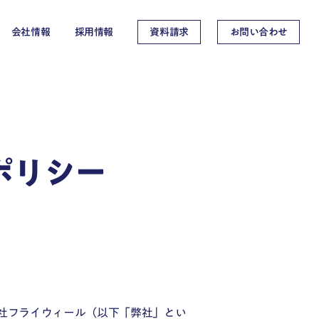
会社情報
採用情報
資料請求
お問い合わせ
ポリシー
社フライウィール（以下「弊社」とい