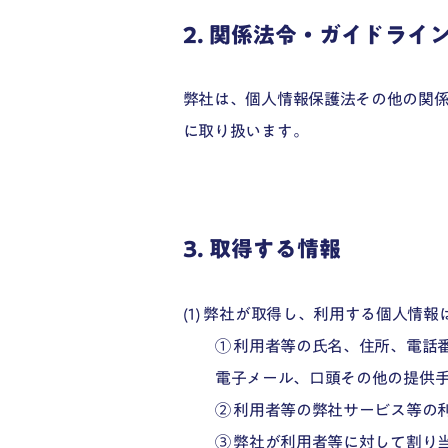
2. 関係法令・ガイドライ
弊社は、個人情報保護法その他の関
に取り扱います。
3. 取得する情報
(1) 弊社が取得し、利用する個人情
① 利用者等の氏名、住所、電話
電子メール、口頭その他の提供
② 利用者等の弊社サービス等の
③ 弊社が利用者等に対して割り