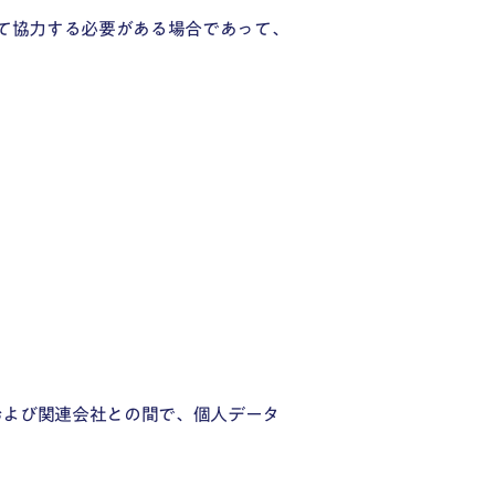
て協力する必要がある場合であって、
社および関連会社との間で、個人データ