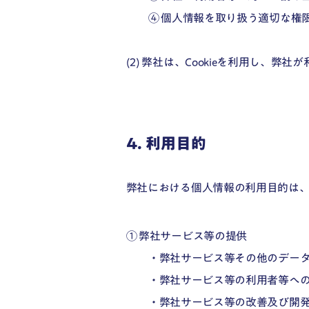
④ 個人情報を取り扱う適切な権
(2) 弊社は、Cookieを利用し、
4. 利用目的
弊社における個人情報の利用目的は
① 弊社サービス等の提供
・弊社サービス等その他のデー
・弊社サービス等の利用者等へ
・弊社サービス等の改善及び開