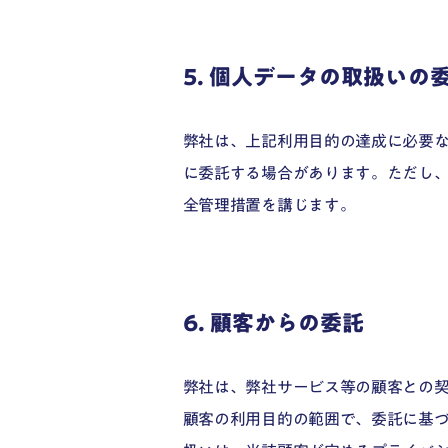
5. 個人データの取扱いの
弊社は、上記利用目的の達成に必要
に委託する場合があります。ただし
全管理措置を講じます。
6. 顧客からの委託
弊社は、弊社サービス等の顧客との
顧客の利用目的の範囲で、委託に基