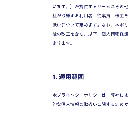
います。）が提供するサービスその
社が取得する利用者、従業員、株主
扱いについて定めます。なお、本ポリ
後の改正を含む。以下「個人情報保
よります。
1. 適用範囲
本プライバシーポリシーは、弊社に
的な個人情報の取扱いに関する定め