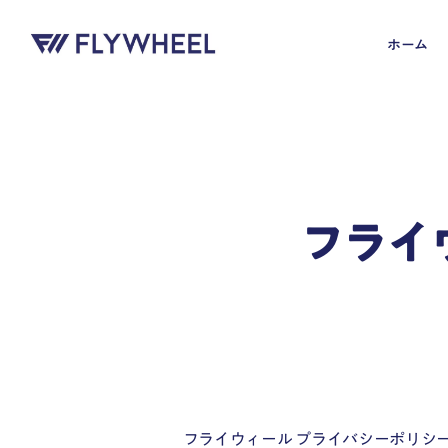
ホーム
フライ
フライウィール プライバシーポリシ