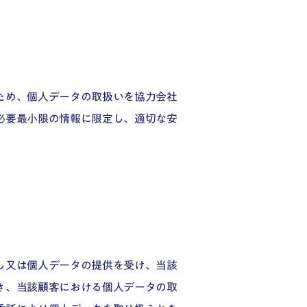
ため、個人データの取扱いを協力会社
必要最小限の情報に限定し、適切な安
し又は個人データの提供を受け、当該
き、当該顧客における個人データの取