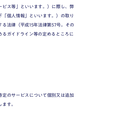
ービス等」といいます。）に際し、弊
下「個人情報」といいます。）の取り
る法律（平成15年法律第57号。その
めるガイドライン等の定めるところに
特定のサービスについて個別又は追加
します。