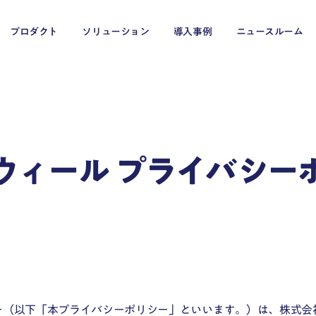
プロダクト
ソリューション
導入事例
ニュースルーム
ウィール プライバシー
EC・小売・流通
メディア・エンターテイメント
交通インフラ
ー（以下「本プライバシーポリシー」といいます。）は、株式会