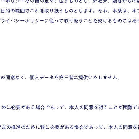
シーポリシーその他の定めに従うものとし、弊社が、顧客からの
用目的の範囲でこれを取り扱うものとします。なお、本条は、本
プライバシーポリシーに従って取り扱うことを妨げるものではあ
供
等の同意なく、個人データを第三者に提供いたしません。
ために必要がある場合であって、本人の同意を得ることが困難で
育成の推進のために特に必要がある場合であって、本人の同意を