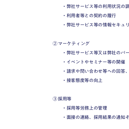
・弊社サービス等の利用状況の
・利用者等との契約の履行
・弊社サービス等の情報セキュ
② マーケティング
・弊社サービス等又は弊社のパ
・イベントやセミナー等の開催
・請求や問い合わせ等への回答
・接客態度等の向上
③ 採用等
・採用等労務上の管理
・面接の連絡、採用結果の通知