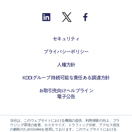
セキュリティ
プライバシーポリシー
人権方針
KDDIグループ 持続可能な責任ある調達方針
お取引先向けヘルプライン
電子公告
当社は、このウェブサイトにおける機能の提供、利用体験の向上、ブラ
ウジング環境の改善、カスタマイズ、トラフィック分析、アクセス状況
の解析のためCookieを使用しております。このウェブサイトにおける