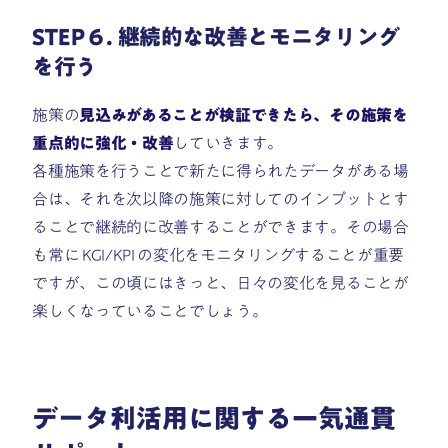
STEP６. 継続的な改善とモニタリング
を行う
施策の
見込みがあることが検証できたら、その施策を
重点的に強化・改善
していきます。
各種施策を行うことで新たに得られたデータがある場
合は、それを次以降の施策に対してのインプットとす
ることで継続的に改善することができます。その場合
も常に KGI/KPI の変化をモニタリングすることが重要
ですが、この頃にはきっと、日々の変化を見ることが
楽しくなっていることでしょう。
データ利活用に関する一気通貫