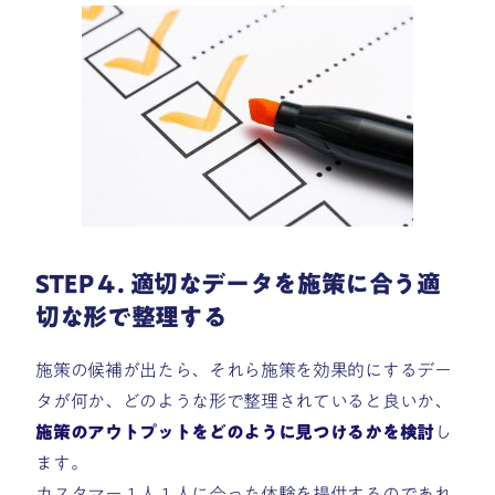
STEP４. 適切なデータを施策に合う適
切な形で整理する
施策の候補が出たら、それら施策を効果的にするデー
タが何か、どのような形で整理されていると良いか、
施策のアウトプットをどのように見つけるかを検討
し
ます。
カスタマー１人１人に合った体験を提供するのであれ