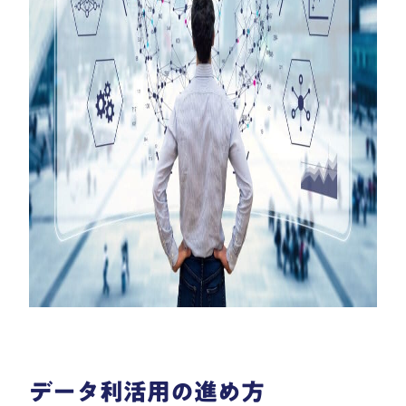
データ利活用の進め方