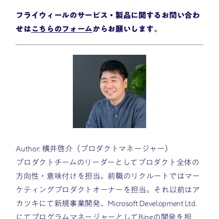
フライウィールのサービス・製品に関するお問い合わ
せは
こちらのフォーム
からお願いします。
Author: 横井啓介（プロダクトマネージャー）
プロダクトチームのリーダーとしてプロダクト全体の
方向性・意味付けを担当。前職のリクルートではマー
ケティングプロダクトオーナーを担当。それ以前はア
カツキにて新規事業開発、Microsoft Development Ltd.
にてプログラムマネージャーとしてBingの開発を担