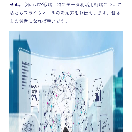
せん。
今回はDX戦略、特にデータ利活用戦略について
私たちフライウィールの考え方をお伝えします。皆さ
まの参考になれば幸いです。