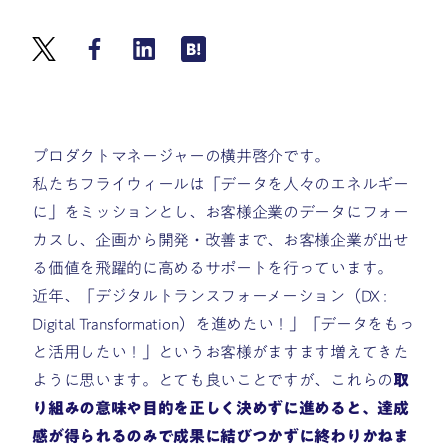
プロダクトマネージャーの横井啓介です。
私たちフライウィールは「データを人々のエネルギー
に」をミッションとし、お客様企業のデータにフォー
カスし、企画から開発・改善まで、お客様企業が出せ
る価値を飛躍的に高めるサポートを行っています。
近年、「デジタルトランスフォーメーション（DX :
Digital Transformation）を進めたい！」「データをもっ
と活用したい！」というお客様がますます増えてきた
ように思います。とても良いことですが、これらの
取
り組みの意味や目的を正しく決めずに進めると、達成
感が得られるのみで成果に結びつかずに終わりかねま