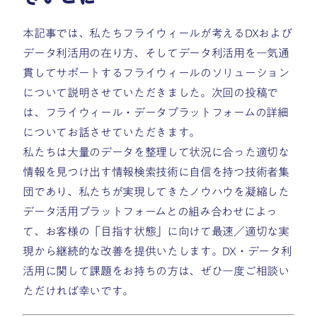
本記事では、私たちフライウィールが考えるDXおよび
データ利活用の在り方、そしてデータ利活用を一気通
貫してサポートするフライウィールのソリューション
について説明させていただきました。次回の投稿で
は、フライウィール・データプラットフォームの詳細
についてお話させていただきます。
私たちは大量のデータを整理して状況に合った適切な
情報を見つけ出す情報検索技術に自信を持つ技術者集
団であり、私たちが実現してきたノウハウを凝縮した
データ活用プラットフォームとの組み合わせによっ
て、お客様の「目指す状態」に向けて最速／適切な実
現から継続的な改善を提供いたします。DX・データ利
活用に関して課題をお持ちの方は、ぜひ一度ご相談い
ただければ幸いです。