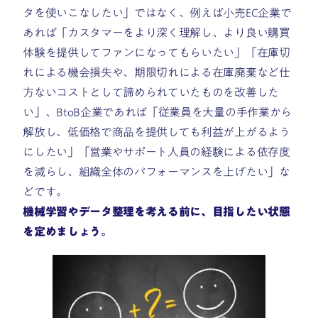
タを使いこなしたい」ではなく、例えば小売EC企業で
あれば「カスタマーをより深く理解し、より良い購買
体験を提供してファンになってもらいたい」「在庫切
れによる機会損失や、期限切れによる在庫廃棄など仕
方ないコストとして諦められていたものを改善した
い」、BtoB企業であれば「従業員を大量の手作業から
解放し、低価格で商品を提供しても利益が上がるよう
にしたい」「営業やサポート人員の経験による依存度
を減らし、組織全体のパフォーマンスを上げたい」な
どです。
機械学習やデータ整理を考える前に、目指したい状態
を定めましょう。