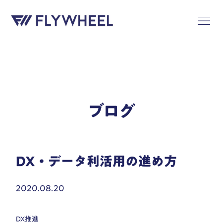
ブログ
DX・データ利活用の進め方
2020.08.20
DX推進