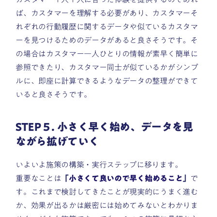
ば、カスタマーを理解する必要があり、カスタマーそ
れぞれの行動履歴に関するデータや似ているカスタマ
ーを見つけるためのデータがあると良さそうです。そ
の場合はカスタマー一人ひとりの情報が素早く簡単に
参照できたり、カスタマー同士が似ているかがシンプ
ルに、即座に計算できるようなデータの整理ができて
いると良さそうです。
STEP５. 小さく早く始め、データを見
ながら拡げていく
いよいよ施策の構築・実行ステップに移ります。
重要なことは
「
小さくて良いので早く始めること
」
で
す。これまで検討してきたことが現実的にうまく進む
か、効果が出るかは厳密には始めてみないとわかりま