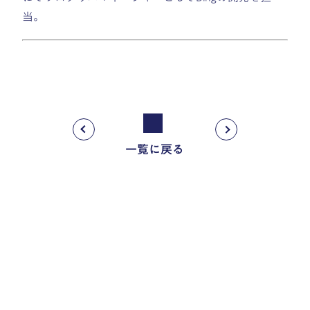
当。
一覧に戻る