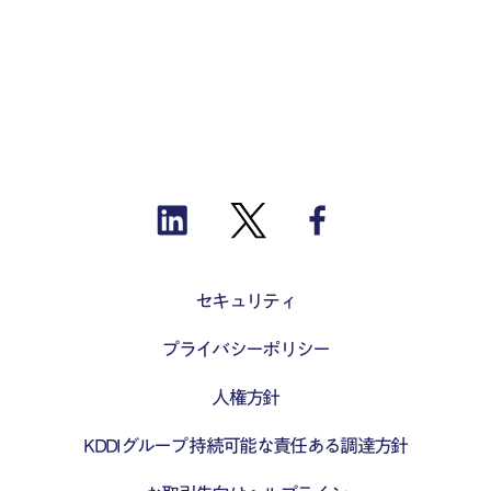
セキュリティ
プライバシーポリシー
人権方針
KDDIグループ 持続可能な責任ある調達方針