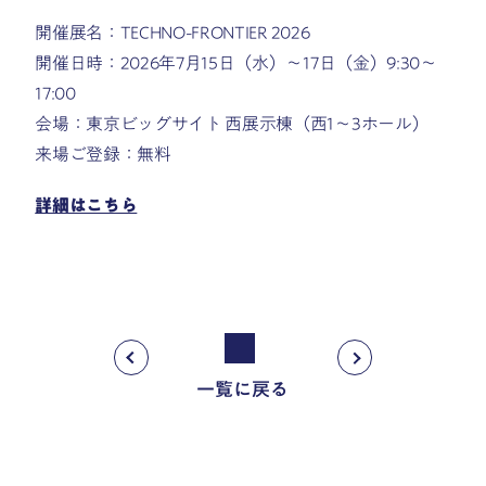
開催展名：TECHNO-FRONTIER 2026
開催日時：2026年7月15日（水）〜17日（金）9:30〜
17:00
会場：東京ビッグサイト 西展示棟（西1〜3ホール）
来場ご登録：無料
詳細はこちら
一覧に戻る