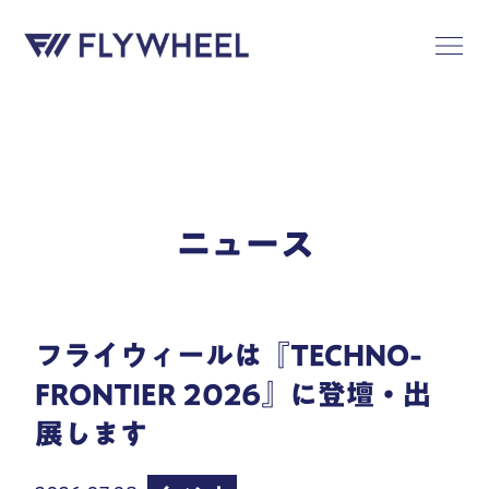
ニュース
フライウィールは『TECHNO-
FRONTIER 2026』に登壇・出
展します